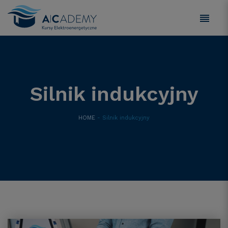
Silnik indukcyjny
HOME
- Silnik indukcyjny