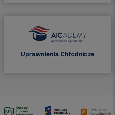
Uprawnienia Chłodnicze