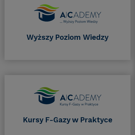
Wyższy Poziom Wiedzy
Kursy F-Gazy w Praktyce