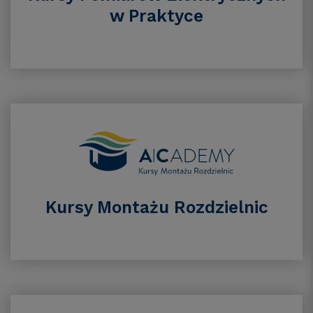
w Praktyce
Kursy Montażu Rozdzielnic