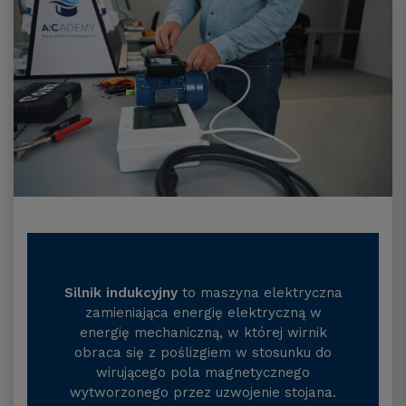
Silnik indukcyjny
to maszyna elektryczna
zamieniająca energię elektryczną w
energię mechaniczną, w której wirnik
obraca się z poślizgiem w stosunku do
wirującego pola magnetycznego
wytworzonego przez uzwojenie stojana.