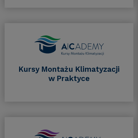
Kursy Montażu Klimatyzacji
w Praktyce