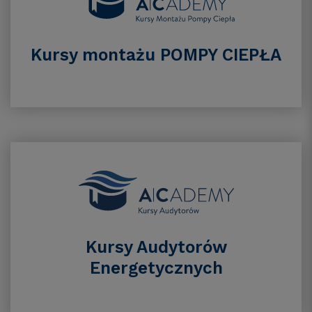
Kursy montażu POMPY CIEPŁA
Kursy Audytorów
Energetycznych