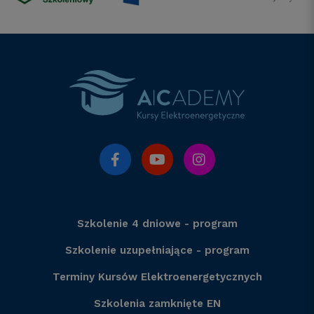
Szkolenie 4 dniowe - program
Szkolenie uzupełniające - program
Terminy Kursów Elektroenergetycznych
Szkolenia zamknięte EN